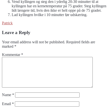
Vend kyllingen og steg den i yderlig 20-30 minutter til at
kyllingen har en kernetemperatur på 75 grader. Steg kyllingen
lidt længere tid, hvis den ikke er helt oppe på de 75 grader.
Lad kyllingen hvilke i 10 minutter før udskæring.
Patrick
Leave a Reply
Your email address will not be published.
Required fields are
marked
*
Kommentar
*
Name
*
Email
*